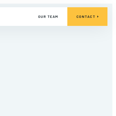
OUR TEAM
CONTACT
aWeb